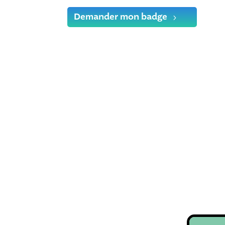
Demander mon badge