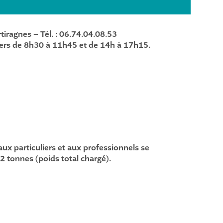
tiragnes – Tél. : 06.74.04.08.53
agers de 8h30 à 11h45 et de 14h à 17h15.
aux particuliers et aux professionnels se
2 tonnes (poids total chargé).