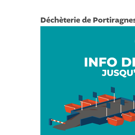
Déchèterie de Portiragne