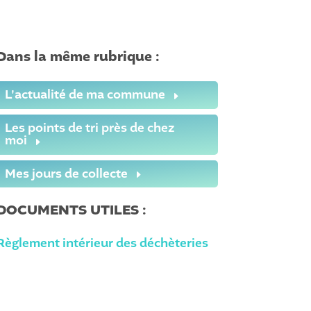
Dans la même rubrique :
L'actualité de ma commune
Les points de tri près de chez
moi
Mes jours de collecte
DOCUMENTS UTILES :
Règlement intérieur des déchèteries