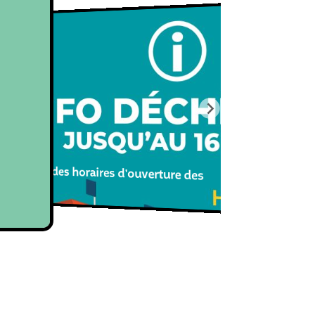
 temporaire des horaires d'ouverture des