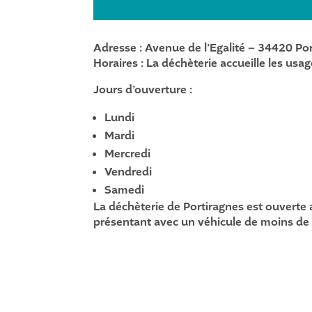
Adresse : Avenue de l’Egalité – 34420 Por
Horaires : La déchèterie accueille les us
Jours d’ouverture :
Lundi
Mardi
Mercredi
Vendredi
Samedi
La déchèterie de Portiragnes est ouverte 
présentant avec un véhicule de moins de 