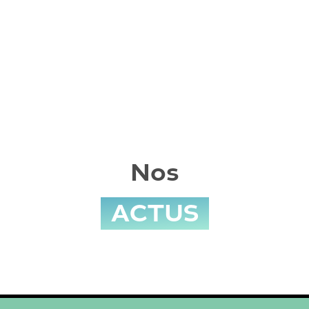
Nos
ACTUS