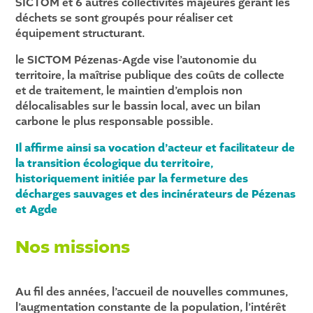
SICTOM et 6 autres collectivités majeures gérant les
déchets se sont groupés pour réaliser cet
équipement structurant.
le SICTOM Pézenas-Agde vise l’autonomie du
territoire, la maîtrise publique des coûts de collecte
et de traitement, le maintien d’emplois non
délocalisables sur le bassin local, avec un bilan
carbone le plus responsable possible.
Il affirme ainsi sa vocation d’acteur et facilitateur de
la transition écologique du territoire,
historiquement initiée par la fermeture des
décharges sauvages et des incinérateurs de Pézenas
et Agde
Nos missions
Au fil des années, l’accueil de nouvelles communes,
l’augmentation constante de la population, l’intérêt