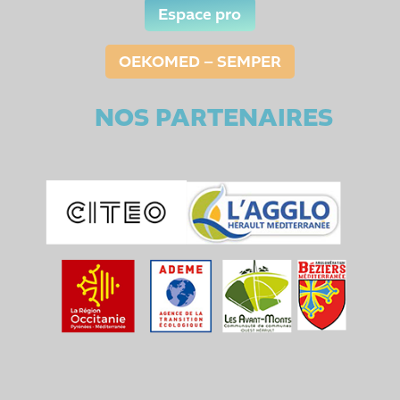
Espace pro
OEKOMED – SEMPER
NOS PARTENAIRES