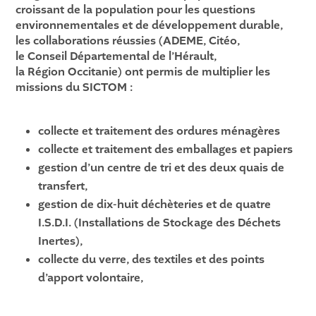
croissant de la population pour les questions
environnementales et de développement durable,
les collaborations réussies (
ADEME
,
Citéo
,
le Conseil Départemental de l’Hérault
,
la Région Occitanie
) ont permis de multiplier les
missions du SICTOM :
collecte et traitement des ordures ménagères
collecte et traitement des emballages et papiers
gestion d’un centre de tri et des deux quais de
transfert,
gestion de dix-huit déchèteries et de quatre
I.S.D.I. (Installations de Stockage des Déchets
Inertes),
collecte du verre, des textiles et des points
d’apport volontaire,