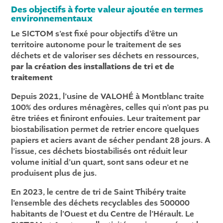
Des objectifs à forte valeur ajoutée en termes
environnementaux
Le SICTOM s’est fixé pour objectifs d’être un
territoire autonome pour le traitement de ses
déchets et de valoriser ses déchets en ressources,
par la création des installations de tri et de
traitement
Depuis 2021, l’usine de VALOHÉ à Montblanc traite
100% des ordures ménagères, celles qui n’ont pas pu
être triées et finiront enfouies. Leur traitement par
biostabilisation permet de retrier encore quelques
papiers et aciers avant de sécher pendant 28 jours. A
l’issue, ces déchets biostabilisés ont réduit leur
volume initial d’un quart, sont sans odeur et ne
produisent plus de jus.
En 2023, le centre de tri de Saint Thibéry traite
l’ensemble des déchets recyclables des 500000
habitants de l’Ouest et du Centre de l’Hérault. Le