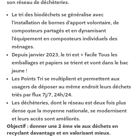
son réseau de déchèteries.
Le tri des biodéchets se généralise avec
l’installation de bornes d’apport volontaire, de
composteurs partagés et en dynamisant
l’équipement en composteurs individuels des
ménages.
Depuis janvier 2023, le tri est + facile Tous les
emballages et papiers se trient et vont dans le bac
jaune !
Les Points Tri se multiplient et permettent aux
usagers de déposer au même endroit leurs déchets
triés par flux 7j/7, 24h/24.
Les déchèteries, dont le réseau est deux fois plus
dense que la moyenne nationale, se modernisent
et leurs accès sont améliorés.
Objectif : donner une 2 ème vie aux déchets en
recyclant davantage et en valorisant mieux.