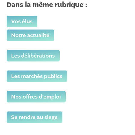
Dans la même rubrique :
Vos élus
Notre actualité
Les délibérations
Les marchés publics
Nos offres d'emploi
Se rendre au siege