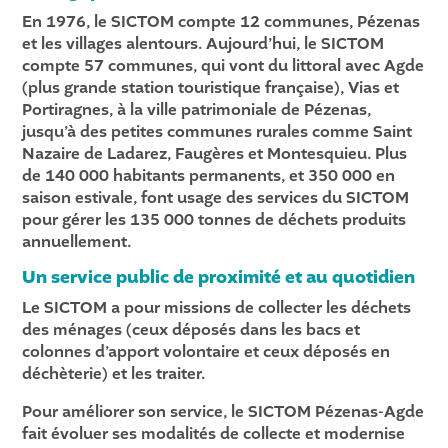
En 1976, le SICTOM compte 12 communes, Pézenas
et les villages alentours. Aujourd’hui, le SICTOM
compte 57 communes, qui vont du littoral avec Agde
(plus grande station touristique française), Vias et
Portiragnes, à la ville patrimoniale de Pézenas,
jusqu’à des petites communes rurales comme Saint
Nazaire de Ladarez, Faugères et Montesquieu. Plus
de 140 000 habitants permanents, et 350 000 en
saison estivale, font usage des services du SICTOM
pour gérer les 135 000 tonnes de déchets produits
annuellement.
Un service public de proximité et au quotidien
Le SICTOM a pour missions de collecter les déchets
des ménages (ceux déposés dans les bacs et
colonnes d’apport volontaire et ceux déposés en
déchèterie) et les traiter.
Pour améliorer son service, le SICTOM Pézenas-Agde
fait évoluer ses modalités de collecte et modernise