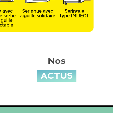
Nos
ACTUS