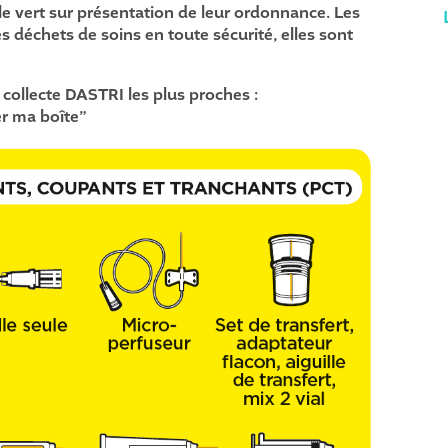
le vert sur présentation de leur ordonnance. Les
es déchets de soins en toute sécurité, elles sont
collecte DASTRI les plus proches :
er ma boîte”