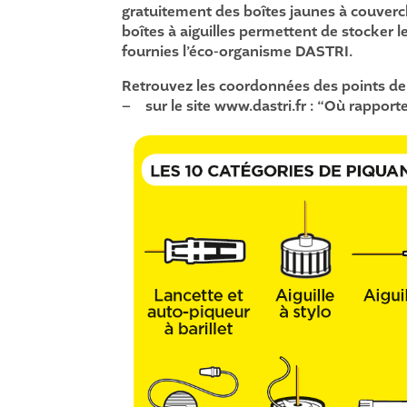
gratuitement des boîtes jaunes à couverc
boîtes à aiguilles permettent de stocker l
fournies
l’éco-organisme DASTRI
.
Retrouvez les coordonnées des points de 
– sur le site
www.dastri.fr : “Où rapport