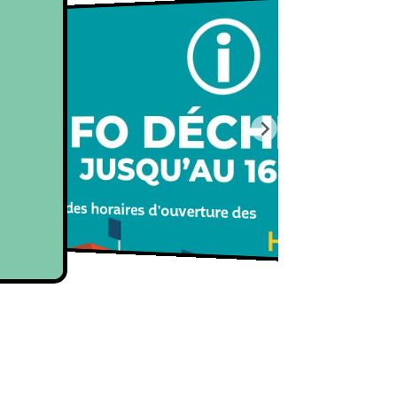
 temporaire des horaires d'ouverture des