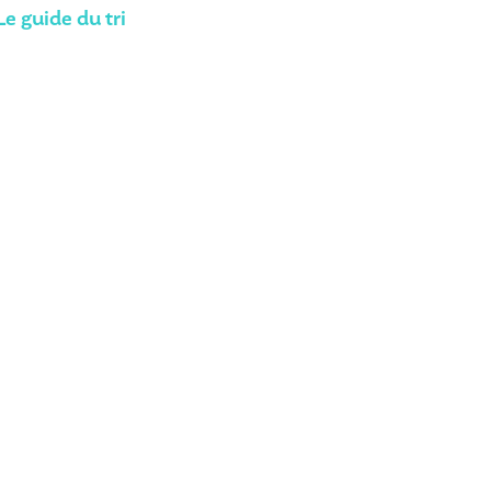
Le guide du tri