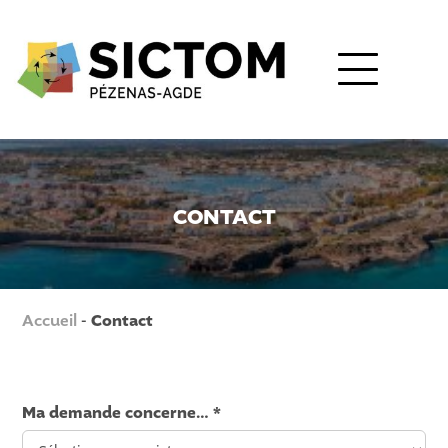
CONTACT
Accueil
-
Contact
Ma demande concerne… *