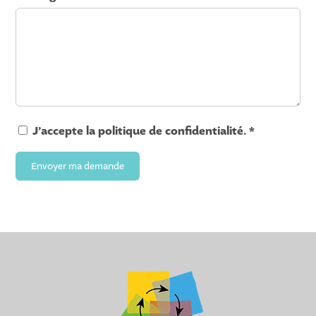
J’accepte la
politique de confidentialité
. *
Envoyer ma demande