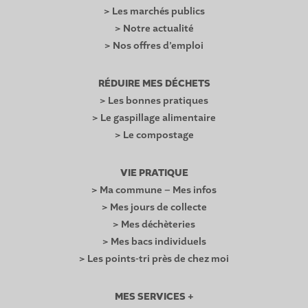
> Les marchés publics
> Notre actualité
> Nos offres d’emploi
RÉDUIRE MES DÉCHETS
> Les bonnes pratiques
> Le gaspillage alimentaire
> Le compostage
VIE PRATIQUE
> Ma commune – Mes infos
> Mes jours de collecte
> Mes déchèteries
> Mes bacs individuels
> Les points-tri près de chez moi
MES SERVICES +