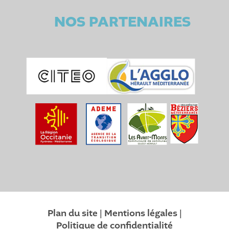
NOS PARTENAIRES
Plan du site
|
Mentions légales
|
Politique de confidentialité