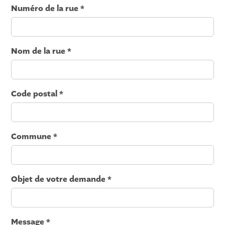
Numéro de la rue *
Nom de la rue *
Code postal *
Commune *
Objet de votre demande *
Message *