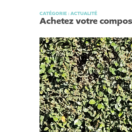
CATÉGORIE :
ACTUALITÉ
Achetez votre compos