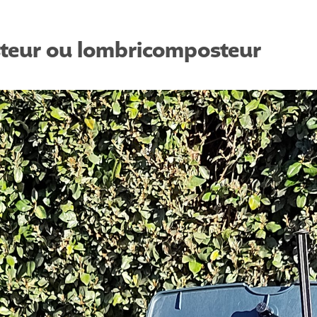
teur ou lombricomposteur