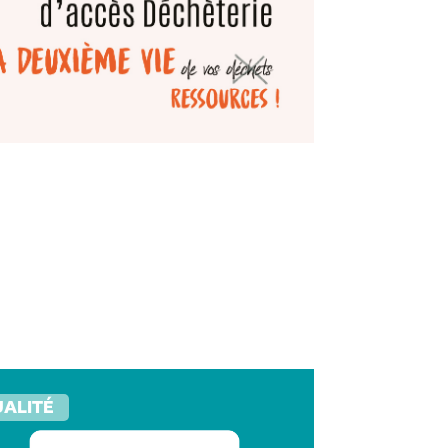
ALITÉ