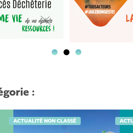
gorie :
ACTUALITÉ NON CLASSÉ
ACTU