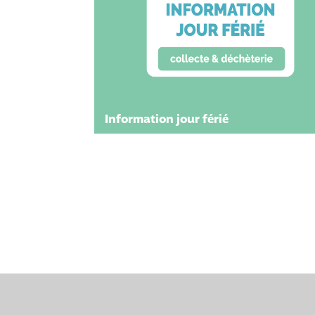
Information jour férié