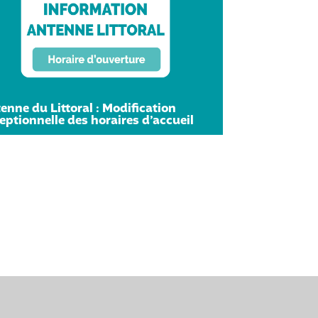
enne du Littoral : Modification
eptionnelle des horaires d’accueil