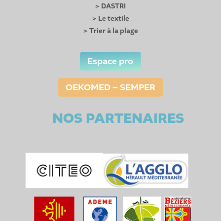
> DASTRI
> Le textile
> Trier à la plage
Espace pro
OEKOMED – SEMPER
NOS PARTENAIRES