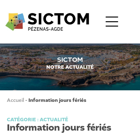
SICTOM
NOTRE ACTUALITÉ
Accueil
-
Information jours fériés
CATÉGORIE :
ACTUALITÉ
Information jours fériés