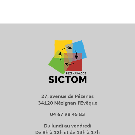
27, avenue de Pézenas
34120 Nézignan-l’Evêque
04 67 98 45 83
Du lundi au vendredi
De 8h à 12h et de 13h à 17h