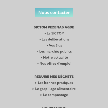
Nous contacter
SICTOM PEZENAS AGDE
> Le SICTOM
> Les délibérations
> Vos élus
> Les marchés publics
> Notre actualité
> Nos offres d’emploi
RÉDUIRE MES DÉCHETS
> Les bonnes pratiques
> Le gaspillage alimentaire
> Le compostage