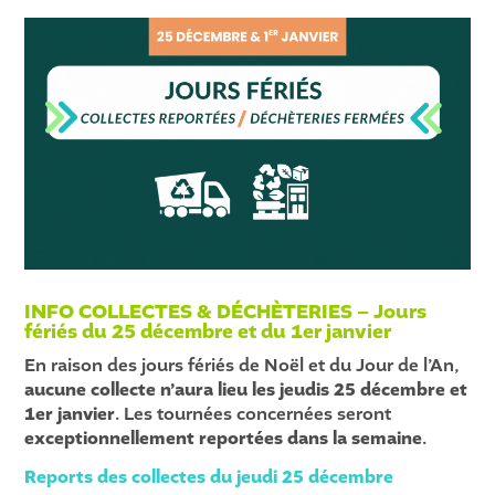
INFO COLLECTES & DÉCHÈTERIES –
Jours
fériés du 25 décembre et du 1er janvier
En raison des jours fériés de Noël et du Jour de l’An,
aucune collecte n’aura lieu les jeudis 25 décembre et
1er janvier
. Les tournées concernées seront
exceptionnellement reportées dans la semaine
.
Reports des collectes du jeudi 25 décembre