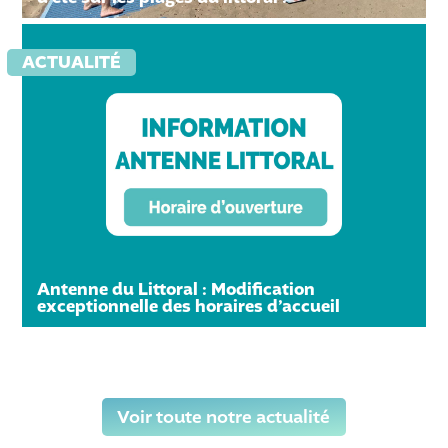
ACTUALITÉ
Antenne du Littoral : Modification
exceptionnelle des horaires d’accueil
Voir toute notre actualité