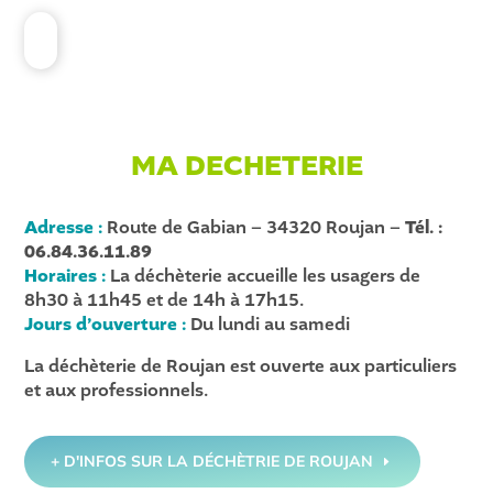
MA DECHETERIE
Adresse :
Route de Gabian – 34320 Roujan –
Tél. :
06.84.36.11.89
Horaires :
La déchèterie accueille les usagers de
8h30 à 11h45 et de 14h à 17h15.
Jours d’ouverture :
Du lundi au samedi
La déchèterie de Roujan est ouverte aux particuliers
et aux professionnels.
+ D'INFOS SUR LA DÉCHÈTRIE DE ROUJAN