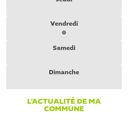
Vendredi
V
Samedi
Dimanche
L’ACTUALITÉ DE MA
COMMUNE