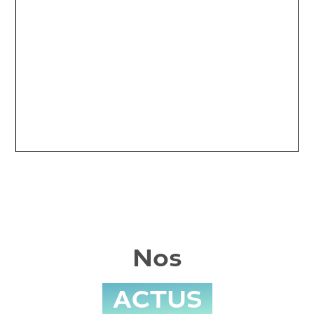
Nos
ACTUS