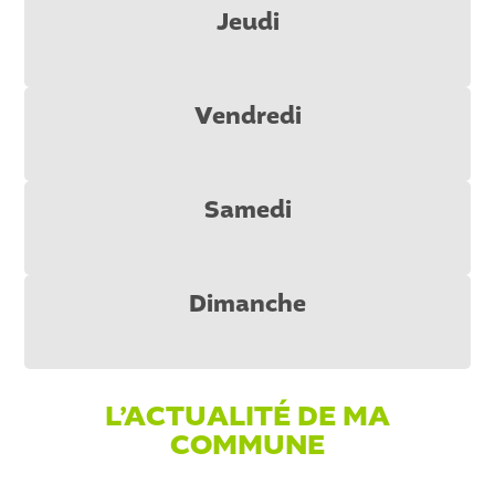
Jeudi
Vendredi
Samedi
Dimanche
L’ACTUALITÉ DE MA
COMMUNE