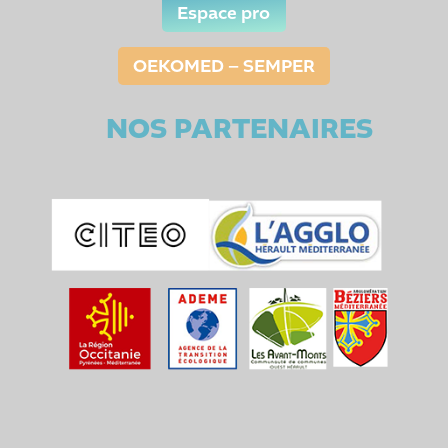
Espace pro
OEKOMED – SEMPER
NOS PARTENAIRES