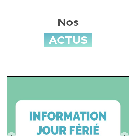
Nos
ACTUS