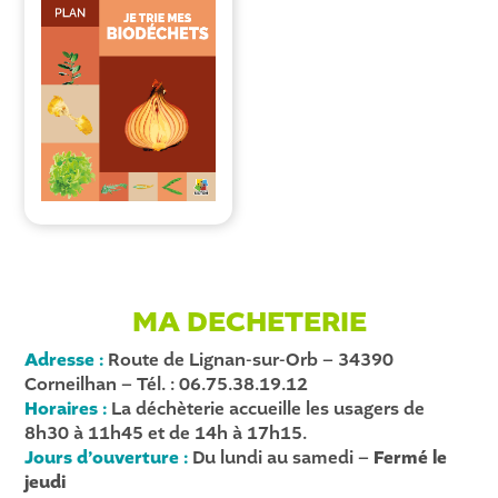
MA DECHETERIE
Adresse :
Route de Lignan-sur-Orb – 34390
Corneilhan – Tél. : 06.75.38.19.12
Horaires :
La déchèterie accueille les usagers de
8h30 à 11h45 et de 14h à 17h15.
Jours d’ouverture :
Du lundi au samedi –
Fermé le
jeudi