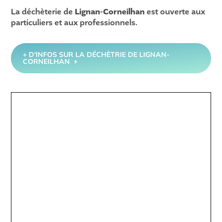
La déchèterie de
Lignan-Corneilhan
est ouverte aux
particuliers et aux professionnels.
+ D'INFOS SUR LA DÉCHÈTRIE DE LIGNAN-
CORNEILHAN