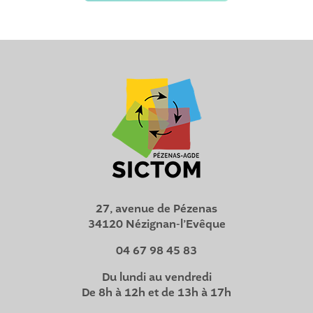
27, avenue de Pézenas
34120 Nézignan-l’Evêque
04 67 98 45 83
Du lundi au vendredi
De 8h à 12h et de 13h à 17h