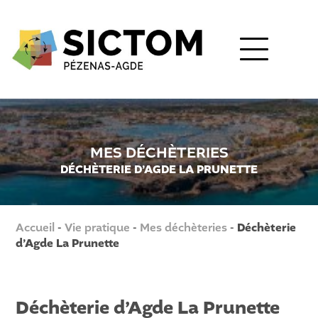
MES DÉCHÈTERIES
DÉCHÈTERIE D’AGDE LA PRUNETTE
Accueil
-
Vie pratique
-
Mes déchèteries
-
Déchèterie
d’Agde La Prunette
Déchèterie d’Agde La Prunette