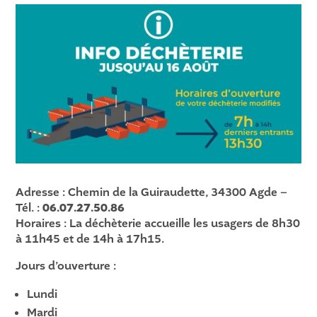
Adresse : Chemin de la Guiraudette, 34300 Agde –
Tél. :
06.07.27.50.86
Horaires : La déchèterie accueille les usagers de 8h30
à 11h45 et de 14h à 17h15.
Jours d’ouverture :
Lundi
Mardi