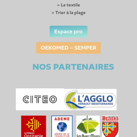
> Le textile
> Trier à la plage
Espace pro
OEKOMED – SEMPER
NOS PARTENAIRES