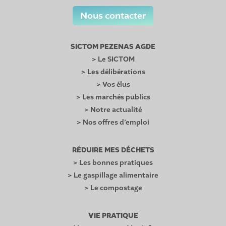
Nous contacter
SICTOM PEZENAS AGDE
> Le SICTOM
> Les délibérations
> Vos élus
> Les marchés publics
> Notre actualité
> Nos offres d’emploi
RÉDUIRE MES DÉCHETS
> Les bonnes pratiques
> Le gaspillage alimentaire
> Le compostage
VIE PRATIQUE