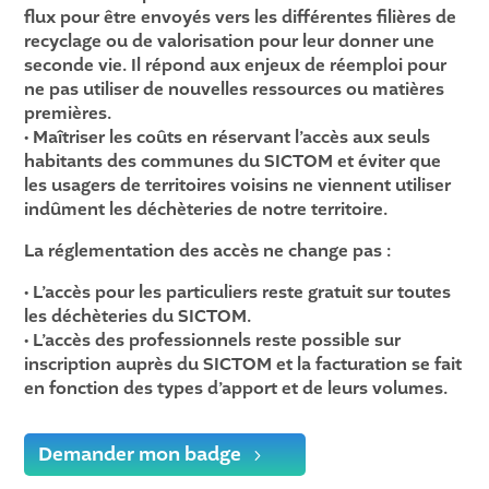
flux pour être envoyés vers les différentes filières de
recyclage ou de valorisation pour leur donner une
seconde vie. Il répond aux enjeux de réemploi pour
ne pas utiliser de nouvelles ressources ou matières
premières.
• Maîtriser les coûts en réservant l’accès aux seuls
habitants des communes du SICTOM et éviter que
les usagers de territoires voisins ne viennent utiliser
indûment les déchèteries de notre territoire.
La réglementation des accès ne change pas :
• L’accès pour les particuliers reste gratuit sur toutes
les déchèteries du SICTOM.
• L’accès des professionnels reste possible sur
inscription auprès du SICTOM et la facturation se fait
en fonction des types d’apport et de leurs volumes.
Demander mon badge