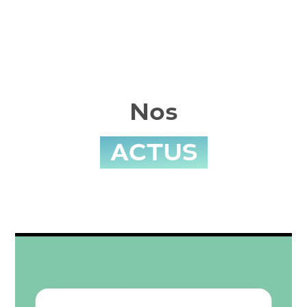
Nos
ACTUS