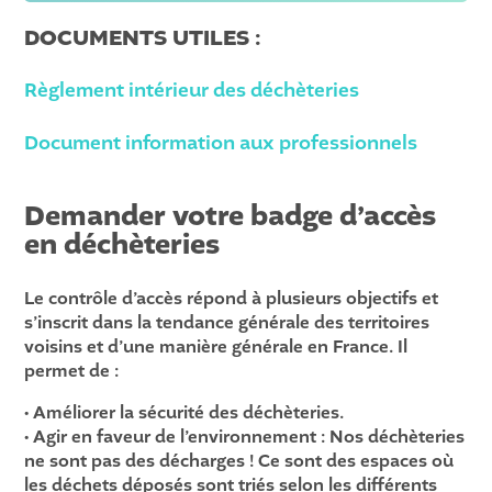
DOCUMENTS UTILES :
Règlement intérieur des déchèteries
Document information aux professionnels
Demander votre badge d’accès
en déchèteries
Le contrôle d’accès répond à plusieurs objectifs et
s’inscrit dans la tendance générale des territoires
voisins et d’une manière générale en France. Il
permet de :
• Améliorer la sécurité des déchèteries.
• Agir en faveur de l’environnement : Nos déchèteries
ne sont pas des décharges ! Ce sont des espaces où
les déchets déposés sont triés selon les différents