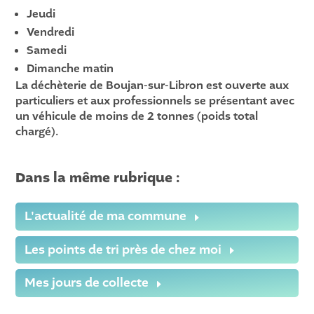
Jeudi
Vendredi
Samedi
Dimanche matin
La déchèterie de Boujan-sur-Libron est ouverte aux
particuliers et aux professionnels se présentant avec
un véhicule de moins de 2 tonnes (poids total
chargé).
Dans la même rubrique :
L'actualité de ma commune
Les points de tri près de chez moi
Mes jours de collecte