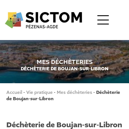
MES DÉCHÈTERIES
DÉCHÈTERIE DE BOUJAN-SUR-LIBRON
Accueil
-
Vie pratique
-
Mes déchèteries
-
Déchèterie
de Boujan-sur-Libron
Déchèterie de Boujan-sur-Libron