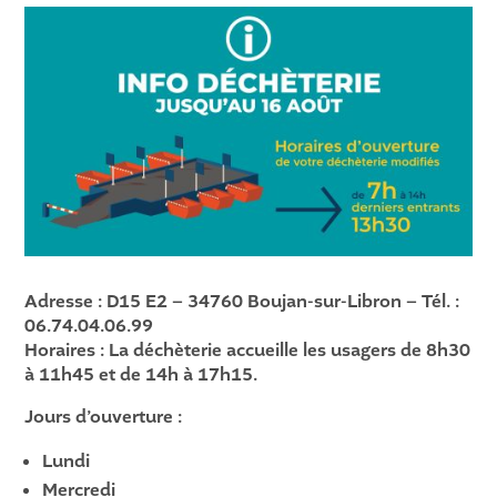
Adresse : D15 E2 – 34760 Boujan-sur-Libron – Tél. :
06.74.04.06.99
Horaires : La déchèterie accueille les usagers de 8h30
à 11h45 et de 14h à 17h15.
Jours d’ouverture :
Lundi
Mercredi