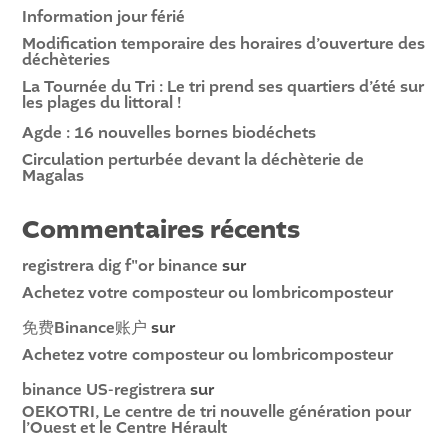
Information jour férié
Modification temporaire des horaires d’ouverture des
déchèteries
La Tournée du Tri : Le tri prend ses quartiers d’été sur
les plages du littoral !
Agde : 16 nouvelles bornes biodéchets
Circulation perturbée devant la déchèterie de
Magalas
Commentaires récents
registrera dig f"or binance
sur
Achetez votre composteur ou lombricomposteur
免费Binance账户
sur
Achetez votre composteur ou lombricomposteur
binance US-registrera
sur
OEKOTRI, Le centre de tri nouvelle génération pour
l’Ouest et le Centre Hérault