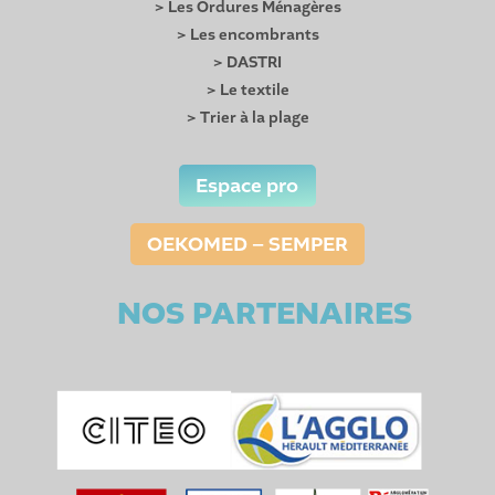
> Les Ordures Ménagères
> Les encombrants
> DASTRI
> Le textile
> Trier à la plage
Espace pro
OEKOMED – SEMPER
NOS PARTENAIRES