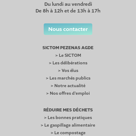
Du lundi au vendredi
De 8h à 12h et de 13h à 17h
Nous contacter
SICTOM PEZENAS AGDE
> Le SICTOM
> Les délibérations
> Vos élus
> Les marchés publics
> Notre actualité
> Nos offres d’emploi
RÉDUIRE MES DÉCHETS
> Les bonnes pratiques
> Le gaspillage alimentaire
> Le compostage