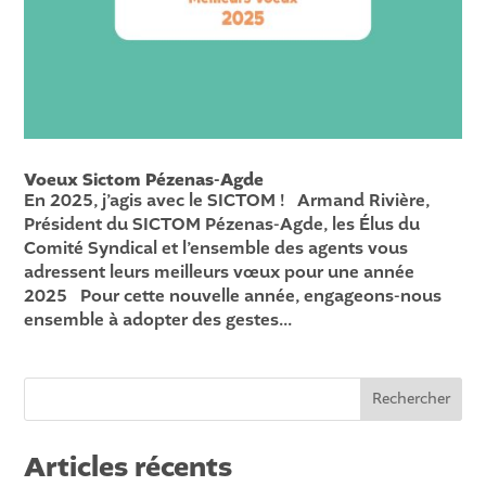
Voeux Sictom Pézenas-Agde
En 2025, j’agis avec le SICTOM ! Armand Rivière,
Président du SICTOM Pézenas-Agde, les Élus du
Comité Syndical et l’ensemble des agents vous
adressent leurs meilleurs vœux pour une année
2025 Pour cette nouvelle année, engageons-nous
ensemble à adopter des gestes...
Rechercher
Articles récents