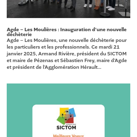
Agde – Les Moulières : Inauguration d’une nouvelle
déchèterie
Agde – Les Moulières, une nouvelle déchèterie pour
les particuliers et les professionnels. Ce mardi 21
janvier 2025, Armand Rivière, président du SICTOM
et maire de Pézenas et Sébastien Frey, maire d’Agde
et président de l’Agglomération Hérault...