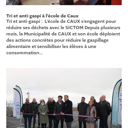
Tri et anti-gaspi à l’école de Caux
Tri et anti-gaspi : L’école de CAUX s’engagent pour
réduire ses déchets avec le SICTOM Depuis plusieurs
mois, la Municipalité de CAUX et son école déploient
des actions concrètes pour réduire le gaspillage
alimentaire et sensibiliser les élèves à une
consommation...