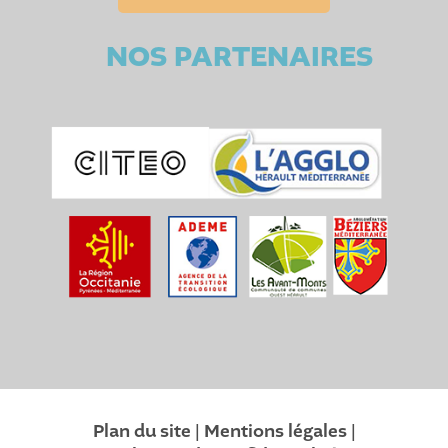
NOS PARTENAIRES
Plan du site
|
Mentions légales
|