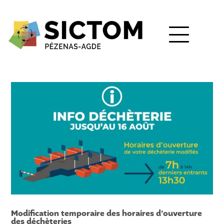
Modification temporaire des horaires d’ouverture
des déchèteries