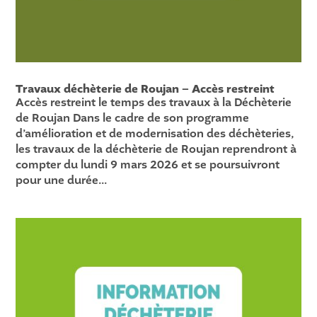
Travaux déchèterie de Roujan – Accès restreint
Accès restreint le temps des travaux à la Déchèterie
de Roujan Dans le cadre de son programme
d’amélioration et de modernisation des déchèteries,
les travaux de la déchèterie de Roujan reprendront à
compter du lundi 9 mars 2026 et se poursuivront
pour une durée...