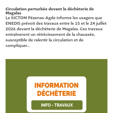
Circulation perturbée devant la déchèterie de
Magalas
Le SICTOM Pézenas-Agde informe les usagers que
ENEDIS prévoit des travaux entre le 15 et le 24 juillet
2026 devant la déchèterie de Magalas. Ces travaux
entraîneront un rétrécissement de la chaussée,
susceptible de ralentir la circulation et de
compliquer...