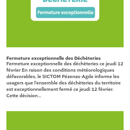
Fermeture exceptionnelle des Déchèteries
Fermeture exceptionnelle des déchèteries ce jeudi 12
février En raison des conditions météorologiques
défavorables, le SICTOM Pézenas-Agde informe les
usagers que l’ensemble des déchèteries du territoire
est exceptionnellement fermé ce jeudi 12 février.
Cette décision...