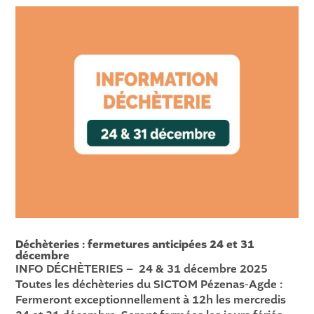
Déchèteries : fermetures anticipées 24 et 31
décembre
INFO DÉCHÈTERIES – 24 & 31 décembre 2025
Toutes les déchèteries du SICTOM Pézenas-Agde :
Fermeront exceptionnellement à 12h les mercredis