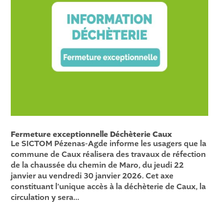
Fermeture exceptionnelle Déchèterie Caux
Le SICTOM Pézenas-Agde informe les usagers que la
commune de Caux réalisera des travaux de réfection
de la chaussée du chemin de Maro, du jeudi 22
janvier au vendredi 30 janvier 2026. Cet axe
constituant l’unique accès à la déchèterie de Caux, la
circulation y sera...