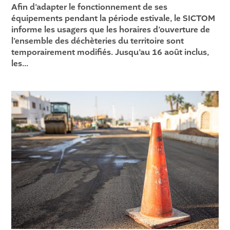
Afin d’adapter le fonctionnement de ses
équipements pendant la période estivale, le SICTOM
informe les usagers que les horaires d’ouverture de
l’ensemble des déchèteries du territoire sont
temporairement modifiés. Jusqu’au 16 août inclus,
les...