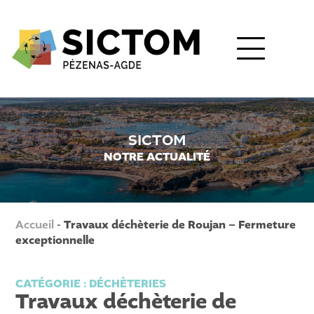
SICTOM
NOTRE ACTUALITÉ
Accueil
-
Travaux déchèterie de Roujan – Fermeture
exceptionnelle
CATÉGORIE :
DÉCHÈTERIES
Travaux déchèterie de