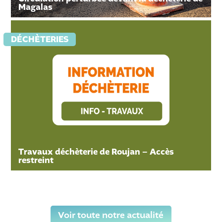
Magalas
DÉCHÈTERIES
Travaux déchèterie de Roujan – Accès
restreint
Voir toute notre actualité