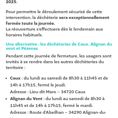
2025.
Pour permettre le déroulement sécurisé de cette
intervention, la déchèterie
sera exceptionnellement
fermée toute la journée.
La réouverture s’effectuera dès le lendemain aux
horaires habituels.
Une alternative : les déchèteries de Caux, Alignan du
vent et Pézenas
Pendant cette journée de fermeture, les usagers sont
invités à se rendre dans les autres déchèteries du
territoire :
Caux
: du lundi au samedi de 8h30 à 11h45 et de
14h à 17h15, fermé le jeudi.
Adresse : Lieu-dit Maro – 34720 Caux
Alignan du Vent
: du lundi au samedi de 8h30 à
11h45 et de 14h à 17h15, fermé le mardi.
Adresse : Route d’Abeilhan – 34290 Alignan-du-