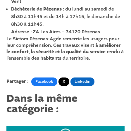
Vent
Déchèterie de Pézenas
: du lundi au samedi de
8h30 à 11h45 et de 14h à 17h15, le dimanche de
8h30 à 11h45.
Adresse : ZA Les Aires – 34120 Pézenas
Le Sictom Pézenas-Agde remercie les usagers pour
leur compréhension. Ces travaux visent à
améliorer
le confort, la sécurité et la qualité du service
rendu à
l’ensemble des habitants du territoire.
Partager :
Facebook
X
Linkedin
Dans la même
catégorie :