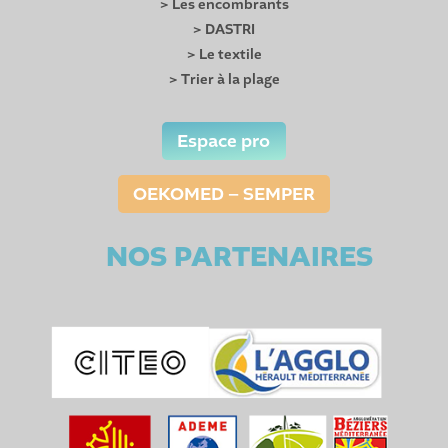
> Les encombrants
> DASTRI
> Le textile
> Trier à la plage
Espace pro
OEKOMED – SEMPER
NOS PARTENAIRES