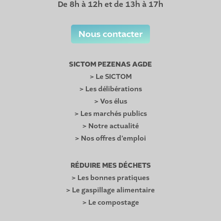
De 8h à 12h et de 13h à 17h
Nous contacter
SICTOM PEZENAS AGDE
> Le SICTOM
> Les délibérations
> Vos élus
> Les marchés publics
> Notre actualité
> Nos offres d’emploi
RÉDUIRE MES DÉCHETS
> Les bonnes pratiques
> Le gaspillage alimentaire
> Le compostage