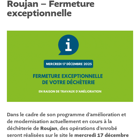
Roujan – Fermeture
exceptionnelle
Dans le cadre de son programme d’amélioration et
de modernisation actuellement en cours à la
déchèterie de
Roujan
, des opérations d’enrobé
seront réalisées sur le site le
mercredi 17 décembre