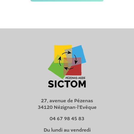
27, avenue de Pézenas
34120 Nézignan-l’Evêque
04 67 98 45 83
Du lundi au vendredi