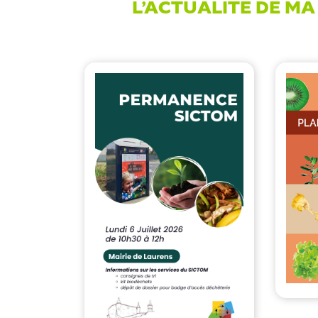
L’ACTUALITÉ DE M