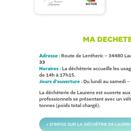
MA DECHETE
Adresse :
Route de Lentheric – 34480 Lau
33
Horaires :
La déchèterie accueille les us
de 14h à 17h15.
Jours d’ouverture :
Du lundi au samedi 
La déchèterie de Laurens est ouverte aux 
professionnels se présentant avec un véh
tonnes (poids total chargé).
+ D'INFOS SUR LA DÉCHÈTRIE DE LAURE