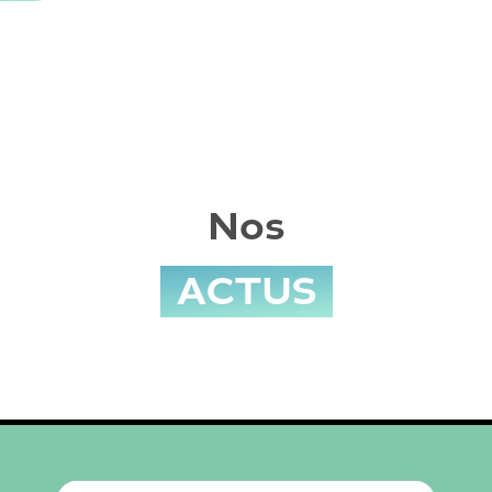
Nos
ACTUS