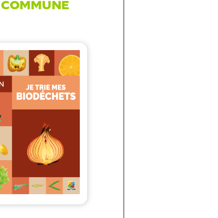
A COMMUNE