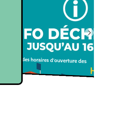
 temporaire des horaires d'ouverture des