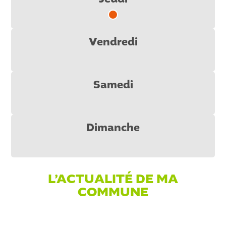
R
Vendredi
Samedi
Dimanche
L’ACTUALITÉ DE MA
COMMUNE