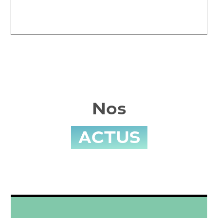
Nos
ACTUS