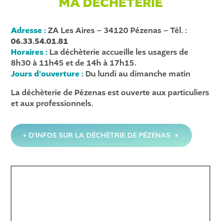
MA DECHETERIE
Adresse :
ZA Les Aires – 34120 Pézenas – Tél. :
06.33.54.01.81
Horaires :
La déchèterie accueille les usagers de
8h30 à 11h45 et de 14h à 17h15.
Jours d’ouverture :
Du lundi au dimanche matin
La déchèterie de Pézenas est ouverte aux particuliers
et aux professionnels.
+ D'INFOS SUR LA DÉCHÈTRIE DE PÉZENAS