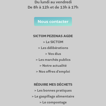
Du lundi au vendredi
De 8h à 12h et de 13h à 17h
Nous contacter
SICTOM PEZENAS AGDE
> Le SICTOM
> Les délibérations
> Vos élus
> Les marchés publics
> Notre actualité
> Nos offres d’emploi
RÉDUIRE MES DÉCHETS
> Les bonnes pratiques
> Le gaspillage alimentaire
> Le compostage