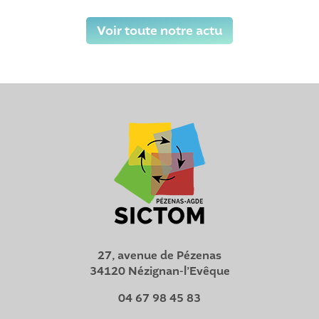
Voir toute notre actu
27, avenue de Pézenas
34120 Nézignan-l’Evêque
04 67 98 45 83